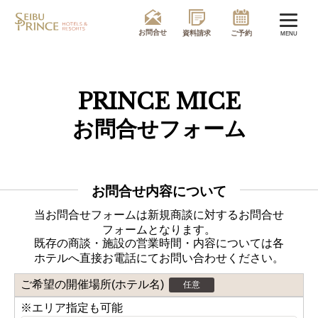
MENU
PRINCE MICE
お問合せフォーム
お問合せ内容について
当お問合せフォームは新規商談に対するお問合せ
フォームとなります。
既存の商談・施設の営業時間・内容については各
ホテルへ直接お電話にてお問い合わせください。
ご希望の開催場所(ホテル名)
任意
※エリア指定も可能