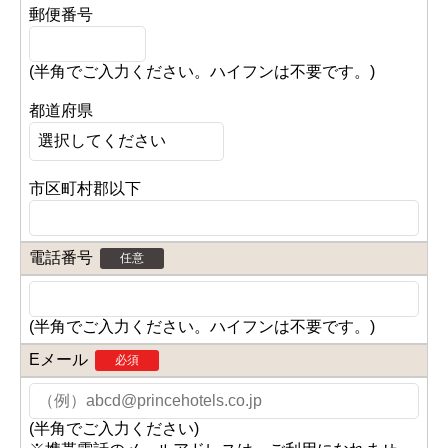
郵便番号
(半角でご入力ください。ハイフンは不要です。)
都道府県
市区町村郡以下
電話番号
任意
(半角でご入力ください。ハイフンは不要です。)
Eメール
必須
(半角でご入力ください)