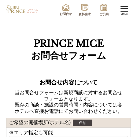
MENU
PRINCE MICE
お問合せフォーム
お問合せ内容について
当お問合せフォームは新規商談に対するお問合せ
フォームとなります。
既存の商談・施設の営業時間・内容については各
ホテルへ直接お電話にてお問い合わせください。
ご希望の開催場所(ホテル名)
任意
※エリア指定も可能