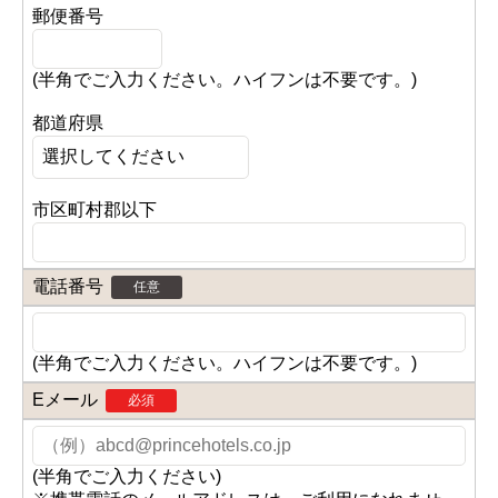
郵便番号
(半角でご入力ください。ハイフンは不要です。)
都道府県
市区町村郡以下
電話番号
任意
(半角でご入力ください。ハイフンは不要です。)
Eメール
必須
(半角でご入力ください)