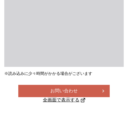
※読み込みに少々時間がかかる場合がございます
お問い合わせ
全画面で表示する