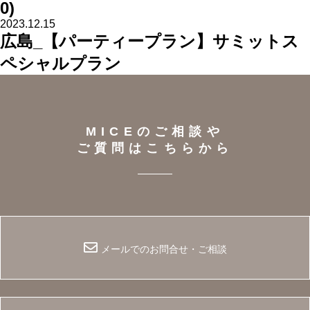
0)
2023.12.15
広島_【パーティープラン】サミットス
ペシャルプラン
MICEのご相談や
ご質問はこちらから
メールでのお問合せ・ご相談