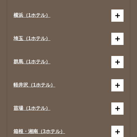
横浜（1ホテル）
埼玉（1ホテル）
群馬（1ホテル）
軽井沢（1ホテル）
苗場（1ホテル）
箱根・湘南（3ホテル）