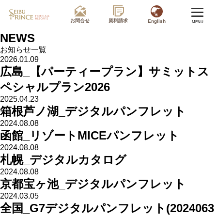
お問合せ
資料請求
English
MENU
NEWS
お知らせ一覧
2026.01.09
広島_【パーティープラン】サミットス
ペシャルプラン2026
2025.04.23
箱根芦ノ湖_デジタルパンフレット
2024.08.08
函館_リゾートMICEパンフレット
2024.08.08
札幌_デジタルカタログ
2024.08.08
京都宝ヶ池_デジタルパンフレット
2024.03.05
全国_G7デジタルパンフレット(2024063