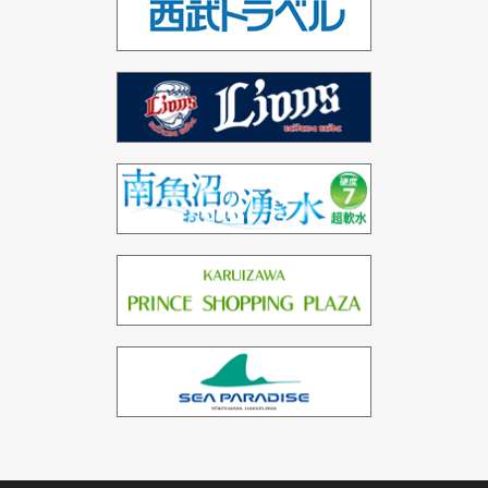
ベトナム（1ホテル）
インド（2ホテル）
ドバイ（3ホテル）
バーレーン（1ホテル）
中国（1ホテル）
台湾（1ホテル）