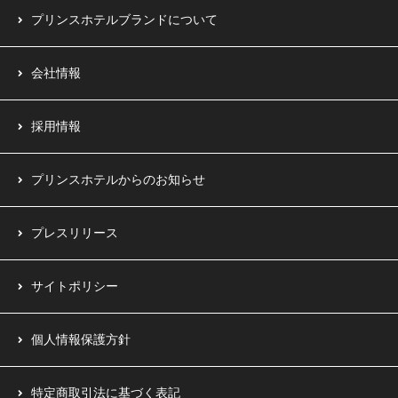
プリンスホテルブランドについて
会社情報
採用情報
プリンスホテルからのお知らせ
プレスリリース
サイトポリシー
個人情報保護方針
特定商取引法に基づく表記