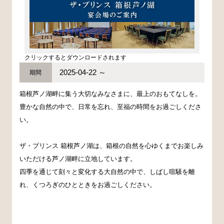
クリックするとダウンロードされます
2025-04-22 ～
期間
箱根芦ノ湖畔に集う大切なみなさまに、最上のおもてなしを。
豊かな自然の中で、日常を忘れ、至福の時間をお過ごしくださ
い。
ザ・プリンス 箱根芦ノ湖は、箱根の自然を心ゆくまでお楽しみ
いただける芦ノ湖畔に立地しています。
四季を通じて刻々と変化する大自然の中で、しばし喧騒を離
れ、くつろぎのひとときをお過ごしください。