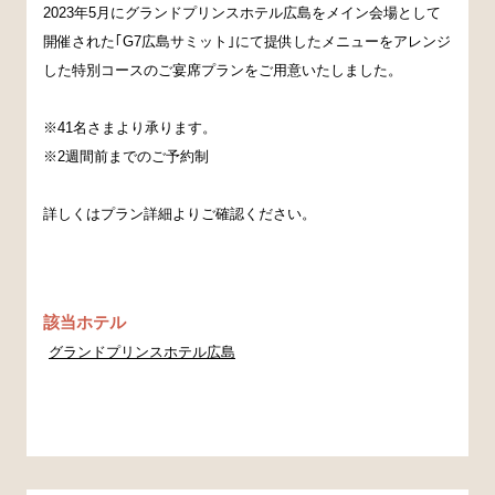
2023年5月にグランドプリンスホテル広島をメイン会場として
開催された｢G7広島サミット｣にて提供したメニューをアレンジ
した特別コースのご宴席プランをご用意いたしました。
※41名さまより承ります。
※2週間前までのご予約制
詳しくはプラン詳細よりご確認ください。
該当ホテル
グランドプリンスホテル広島