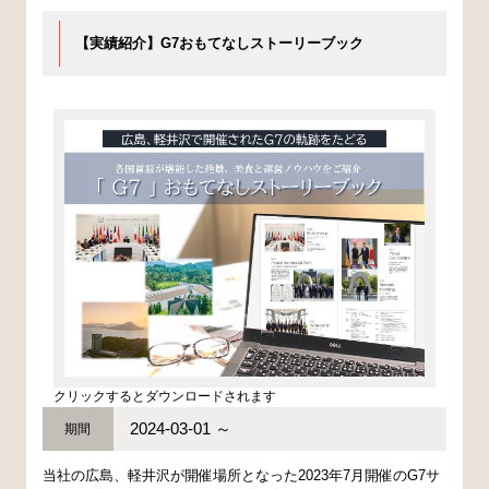
【実績紹介】G7おもてなしストーリーブック
クリックするとダウンロードされます
2024-03-01 ～
期間
当社の広島、軽井沢が開催場所となった2023年7月開催のG7サ