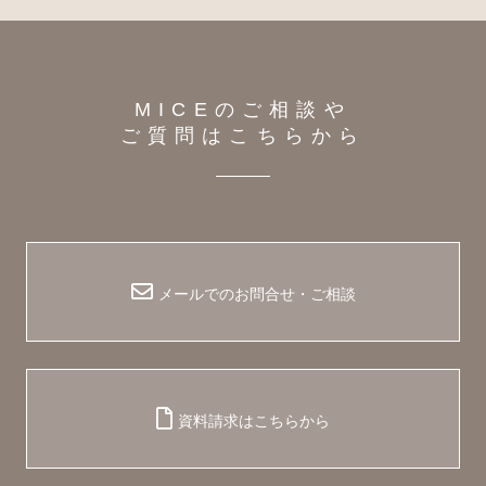
MICEのご相談や
ご質問はこちらから
メールでのお問合せ・ご相談
資料請求はこちらから