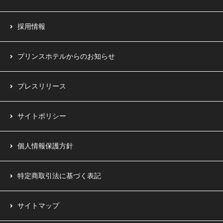
採用情報
プリンスホテルからのお知らせ
プレスリリース
サイトポリシー
個人情報保護方針
特定商取引法に基づく表記
サイトマップ