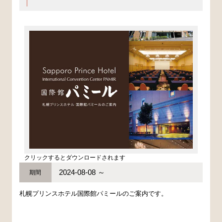
クリックするとダウンロードされます
2024-08-08 ～
期間
札幌プリンスホテル国際館パミールのご案内です。