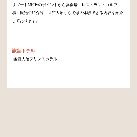
リゾートMICEのポイントから宴会場・レストラン・ゴルフ
場・観光の紹介等、函館大沼ならではの体験できる内容を紹介
しております。
該当ホテル
函館大沼プリンスホテル