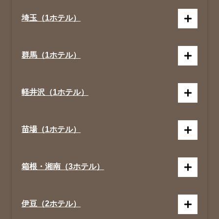
埼玉（1ホテル）
群馬（1ホテル）
軽井沢（1ホテル）
苗場（1ホテル）
箱根・湘南（3ホテル）
伊豆（2ホテル）