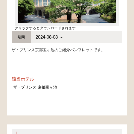
クリックするとダウンロードされます
2024-08-08 ～
期間
ザ・プリンス京都宝ヶ池のご紹介パンフレットです。
該当ホテル
ザ・プリンス 京都宝ヶ池