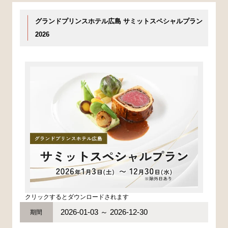
グランドプリンスホテル広島 サミットスペシャルプラン
2026
クリックするとダウンロードされます
2026-01-03 ～ 2026-12-30
期間