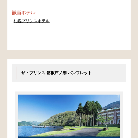
該当ホテル
札幌プリンスホテル
ザ・プリンス 箱根芦ノ湖 パンフレット