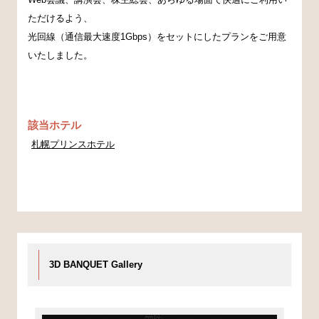
ただけるよう、
光回線（通信最大速度1Gbps）をセットにしたプランをご用意
いたしました。
該当ホテル
札幌プリンスホテル
3D BANQUET Gallery