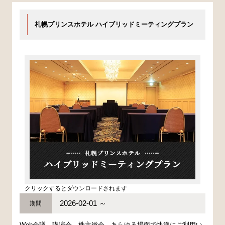
札幌プリンスホテル ハイブリッドミーティングプラン
クリックするとダウンロードされます
2026-02-01 ～
期間
Web会議、講演会、株主総会、あらゆる場面で快適にご利用い