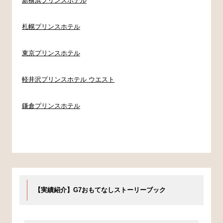
新横浜プリンスホテル
札幌プリンスホテル
東京プリンスホテル
軽井沢プリンスホテル ウエスト
鎌倉プリンスホテル
【実績紹介】G7おもてなしストーリーブック