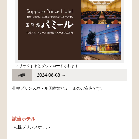
クリックするとダウンロードされます
2024-08-08 ～
期間
札幌プリンスホテル国際館パミールのご案内です。
該当ホテル
札幌プリンスホテル