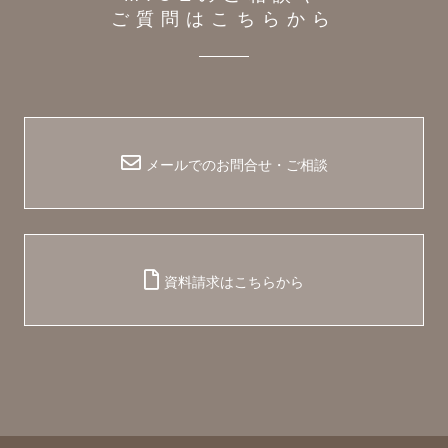
ご質問はこちらから
メールでのお問合せ・ご相談
資料請求はこちらから