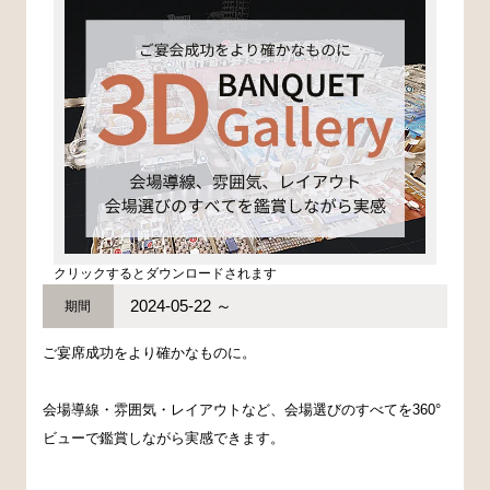
クリックするとダウンロードされます
2024-05-22 ～
期間
ご宴席成功をより確かなものに。
会場導線・雰囲気・レイアウトなど、会場選びのすべてを360°
ビューで鑑賞しながら実感できます。