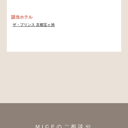
該当ホテル
ザ・プリンス 京都宝ヶ池
MICEのご相談や