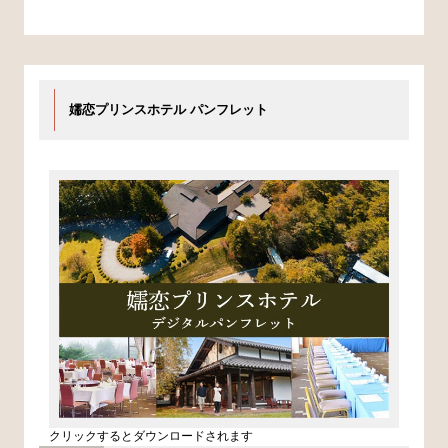
嬬恋プリンスホテル パンフレット
クリックするとダウンロードされます