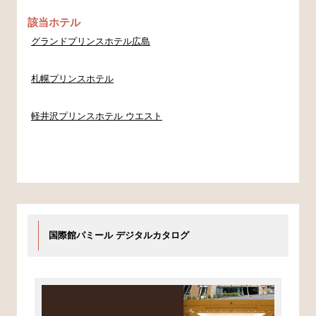
該当ホテル
グランドプリンスホテル広島
札幌プリンスホテル
軽井沢プリンスホテル ウエスト
国際館パミール デジタルカタログ