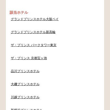
該当ホテル
グランドプリンスホテル大阪ベイ
グランドプリンスホテル新高輪
ザ・プリンス パークタワー東京
ザ・プリンス 京都宝ヶ池
品川プリンスホテル
大磯プリンスホテル
川越プリンスホテル