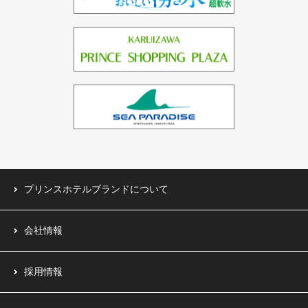
バーレーン（1ホテル）
中国（1ホテル）
台湾（1ホテル）
プリンスホテルブランドについて
会社情報
採用情報