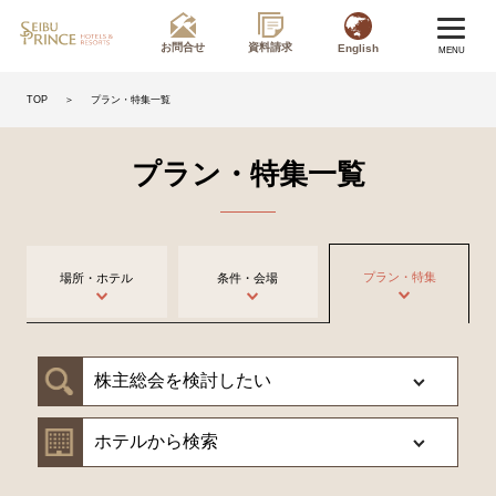
お問合せ
資料請求
English
MENU
＞
プラン・特集一覧
TOP
プラン・特集一覧
プラン・特集
場所・ホテル
条件・会場