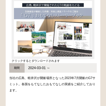
クリックするとダウンロードされます
2024-03-01 ～
期間
当社の広島、軽井沢が開催場所となった2023年7月開催のG7サ
ミット。各国をもてなしたおもてなしの実績をご紹介しており
ます。