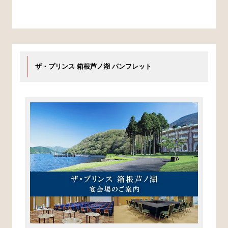
ザ・プリンス 箱根芦ノ湖 パンフレット