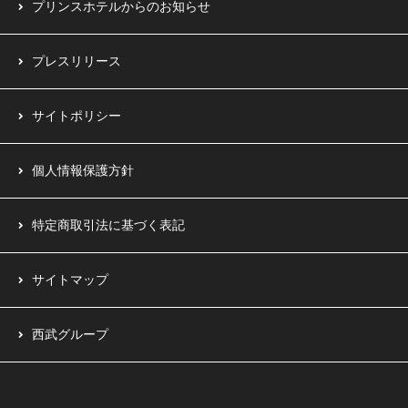
プリンスホテルからのお知らせ
プレスリリース
サイトポリシー
個人情報保護方針
特定商取引法に基づく表記
サイトマップ
西武グループ