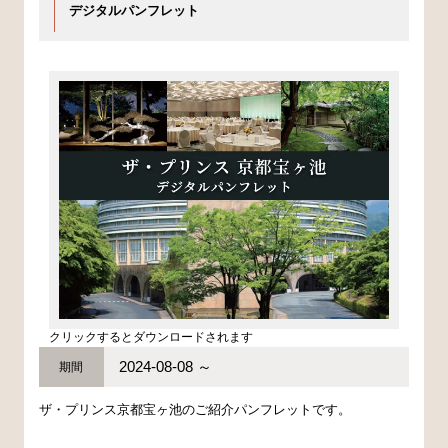
デジタルパンフレット
クリックするとダウンロードされます
2024-08-08 ～
期間
ザ・プリンス京都宝ヶ池のご紹介パンフレットです。