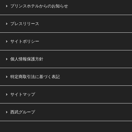
プリンスホテルからのお知らせ
プレスリリース
サイトポリシー
個人情報保護方針
特定商取引法に基づく表記
サイトマップ
西武グループ