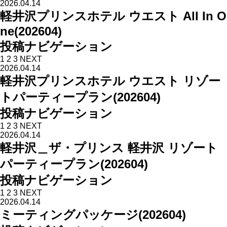
2026.04.14
軽井沢プリンスホテル ウエスト All In O
ne(202604)
投稿ナビゲーション
1
2
3
NEXT
2026.04.14
軽井沢プリンスホテル ウエスト リゾー
トパーティープラン(202604)
投稿ナビゲーション
1
2
3
NEXT
2026.04.14
軽井沢＿ザ・プリンス 軽井沢 リゾート
パーティープラン(202604)
投稿ナビゲーション
1
2
3
NEXT
2026.04.14
ミーティングパッケージ(202604)