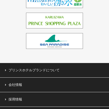
ドバイ（3ホテル）
バーレーン（1ホテル）
中国（1ホテル）
台湾（1ホテル）
プリンスホテルブランドについて
会社情報
採用情報