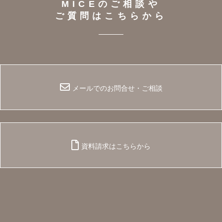
MICEのご相談や
ご質問はこちらから
メールでのお問合せ・ご相談
資料請求はこちらから