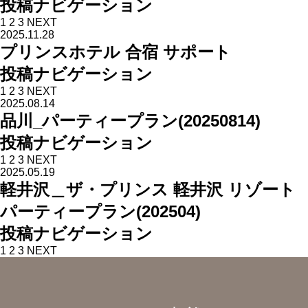
投稿ナビゲーション
1
2
3
NEXT
2025.11.28
プリンスホテル 合宿 サポート
投稿ナビゲーション
1
2
3
NEXT
2025.08.14
品川_パーティープラン(20250814)
投稿ナビゲーション
1
2
3
NEXT
2025.05.19
軽井沢＿ザ・プリンス 軽井沢 リゾート
パーティープラン(202504)
投稿ナビゲーション
1
2
3
NEXT