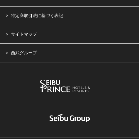
特定商取引法に基づく表記
サイトマップ
西武グループ