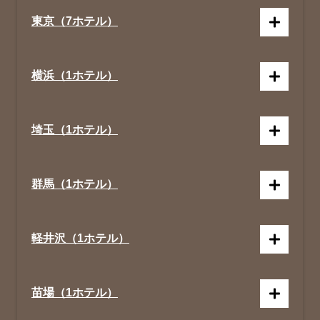
東京（7ホテル）
横浜（1ホテル）
埼玉（1ホテル）
群馬（1ホテル）
軽井沢（1ホテル）
苗場（1ホテル）