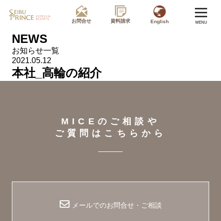
お問合せ
資料請求
English
MENU
NEWS
お知らせ一覧
2021.05.12
本社_高輪の紹介
MICEのご相談や
ご質問はこちらから
メールでのお問合せ・ご相談