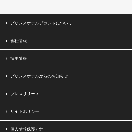
台湾（1ホテル）
プリンスホテルブランドについて
会社情報
採用情報
プリンスホテルからのお知らせ
プレスリリース
サイトポリシー
個人情報保護方針