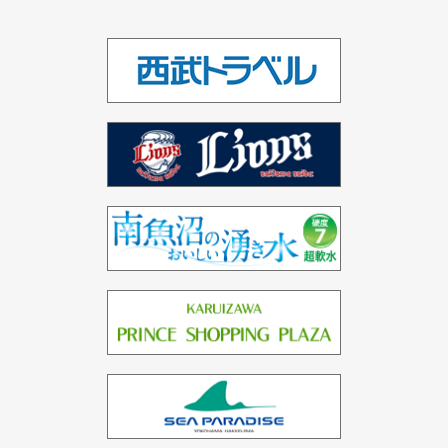
シンガポール（1ホテル）
ベトナム（1ホテル）
インド（2ホテル）
ドバイ（3ホテル）
バーレーン（1ホテル）
中国（1ホテル）