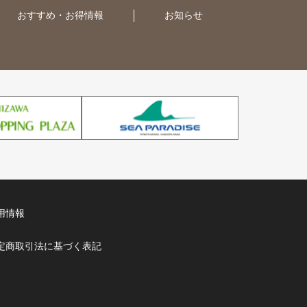
おすすめ・お得情報
お知らせ
用情報
定商取引法に基づく表記