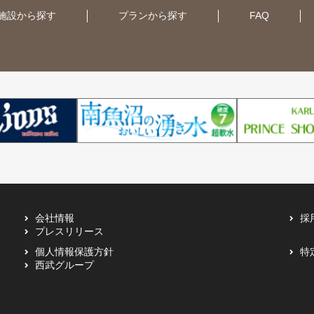
施設から探す
プランから探す
FAQ
会社情報
採
プレスリリース
個人情報保護方針
特
西武グループ