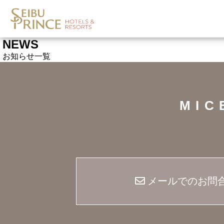
NEWS
お知らせ一覧
MI
メールでのお問