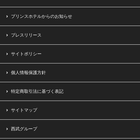
プリンスホテルからのお知らせ
プレスリリース
サイトポリシー
個人情報保護方針
特定商取引法に基づく表記
サイトマップ
西武グループ