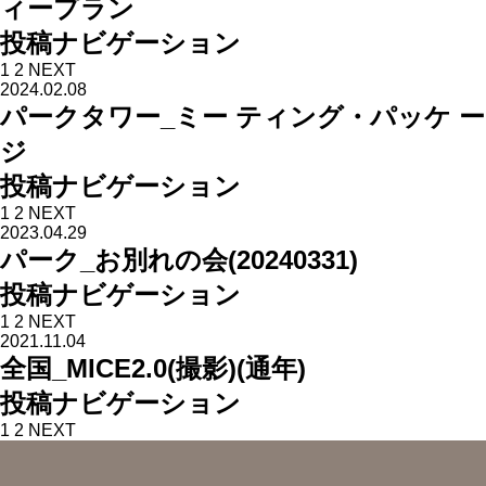
ィープラン
投稿ナビゲーション
1
2
NEXT
2024.02.08
パークタワー_ミー ティング・パッケ ー
ジ
投稿ナビゲーション
1
2
NEXT
2023.04.29
パーク_お別れの会(20240331)
投稿ナビゲーション
1
2
NEXT
2021.11.04
全国_MICE2.0(撮影)(通年)
投稿ナビゲーション
1
2
NEXT