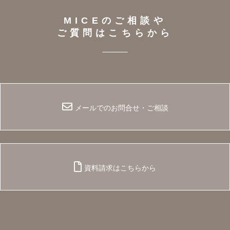
MICEのご相談や
ご質問はこちらから
メールでのお問合せ・ご相談
資料請求はこちらから