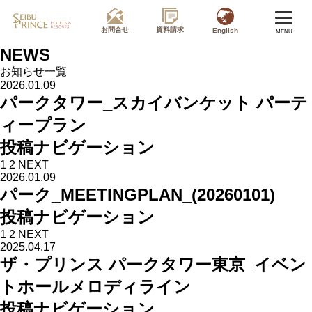
お問合せ
資料請求
English
MENU
NEWS
お知らせ一覧
2026.01.09
パークタワー_スカイバンケット パーテ
ィープラン
投稿ナビゲーション
1
2
NEXT
2026.01.09
パーク_MEETINGPLAN_(20260101)
投稿ナビゲーション
1
2
NEXT
2025.04.17
ザ・プリンス パークタワー東京_イベン
トホールメロディライン
投稿ナビゲーション