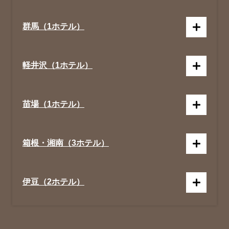
群馬（1ホテル）
軽井沢（1ホテル）
苗場（1ホテル）
箱根・湘南（3ホテル）
伊豆（2ホテル）