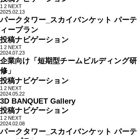
1
2
NEXT
2025.02.13
パークタワー_スカイバンケット パーテ
ィープラン
投稿ナビゲーション
1
2
NEXT
2024.07.23
企業向け「短期型チームビルディング研
修」
投稿ナビゲーション
1
2
NEXT
2024.05.22
3D BANQUET Gallery
投稿ナビゲーション
1
2
NEXT
2024.02.08
パークタワー_スカイバンケット パーテ