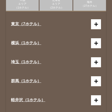
中国
北海道
海外
エリア
エリア
（27ホテル）
（1ホテル）
（2ホテル）
東京（7ホテル）
横浜（1ホテル）
埼玉（1ホテル）
群馬（1ホテル）
軽井沢（1ホテル）