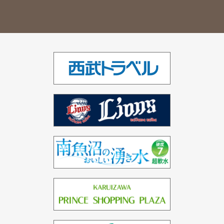
UK（2ホテル）
シンガポール（1ホテル）
ベトナム（1ホテル）
インド（2ホテル）
ドバイ（3ホテル）
バーレーン（1ホテル）