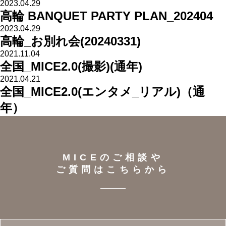
2023.04.29
高輪 BANQUET PARTY PLAN_202404
2023.04.29
高輪_お別れ会(20240331)
2021.11.04
全国_MICE2.0(撮影)(通年)
2021.04.21
全国_MICE2.0(エンタメ_リアル)（通
年）
MICEのご相談や
ご質問はこちらから