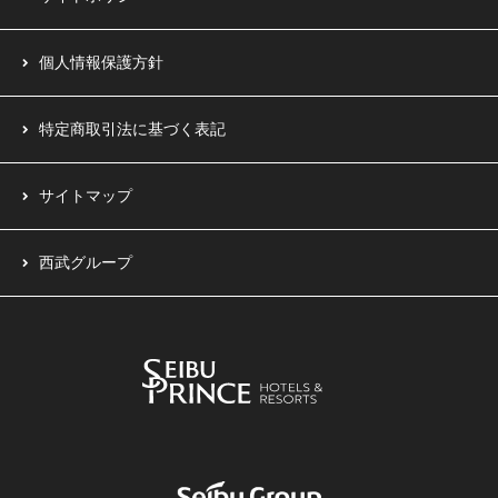
個人情報保護方針
特定商取引法に基づく表記
サイトマップ
西武グループ