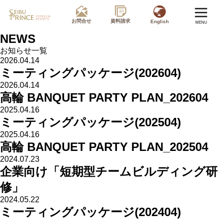
お問合せ
資料請求
English
MENU
NEWS
お知らせ一覧
2026.04.14
ミーティングパッケージ(202604)
2026.04.14
高輪 BANQUET PARTY PLAN_202604
2025.04.16
ミーティングパッケージ(202504)
2025.04.16
高輪 BANQUET PARTY PLAN_202504
2024.07.23
企業向け「短期型チームビルディング研
修」
2024.05.22
ミーティングパッケージ(202404)