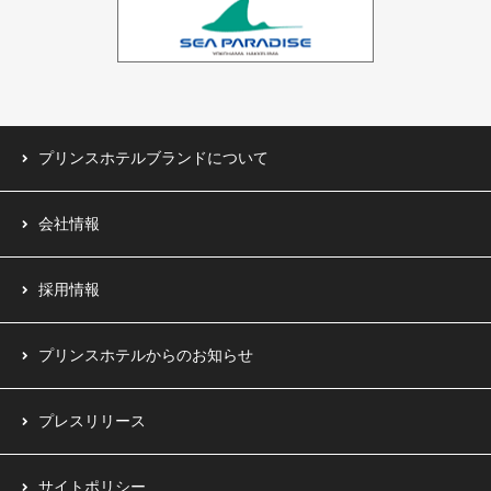
中国（1ホテル）
台湾（1ホテル）
プリンスホテルブランドについて
会社情報
採用情報
プリンスホテルからのお知らせ
プレスリリース
サイトポリシー