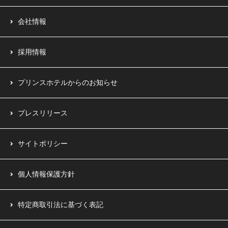
会社情報
採用情報
プリンスホテルからのお知らせ
プレスリリース
サイトポリシー
個人情報保護方針
特定商取引法に基づく表記