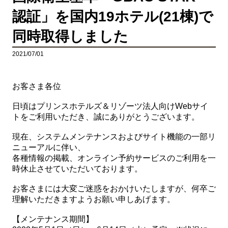
認証」を国内19ホテル(21棟)で
同時取得しました
2021/07/01
お客さま各位
日頃はプリンスホテルズ＆リゾーツ法人向けWebサイ
トをご利用いただき、誠にありがとうございます。
現在、システムメンテナンスおよびサイト機能の一部リ
ニューアルに伴い、
各種情報の掲載、オンライン予約サービスのご利用を一
時休止させていただいております。
お客さまには大変ご迷惑をおかけいたしますが、何卒ご
理解いただきますようお願い申しあげます。
【メンテナンス期間】