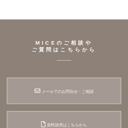
MICEのご相談や
ご質問はこちらから
メールでのお問合せ・ご相談
資料請求はこちらから