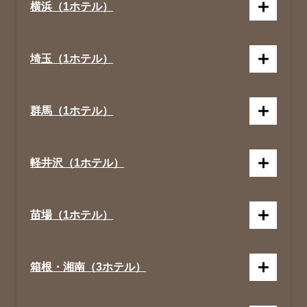
横浜（1ホテル）
埼玉（1ホテル）
群馬（1ホテル）
軽井沢（1ホテル）
苗場（1ホテル）
箱根・湘南（3ホテル）