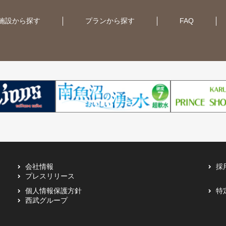
施設から探す
プランから探す
FAQ
会社情報
採
プレスリリース
個人情報保護方針
特
西武グループ