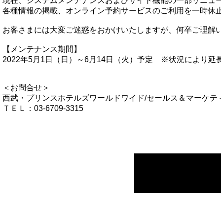
現在、システムメンテナンスおよびサイト機能の一部リニュ
各種情報の掲載、オンライン予約サービスのご利用を一時休
お客さまには大変ご迷惑をおかけいたしますが、何卒ご理解
【メンテナンス期間】
2022年5月1日（日）～6月14日（火）予定 ※状況により
＜お問合せ＞
西武・プリンスホテルズワールドワイド/セールス＆マーケテ
ＴＥＬ：03-6709-3315