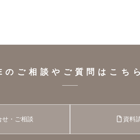
CEのご相談や
ご質問はこち
資料
合せ・ご相談