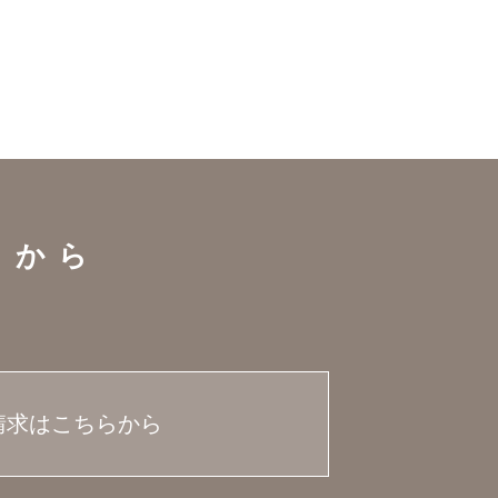
らから
請求はこちらから