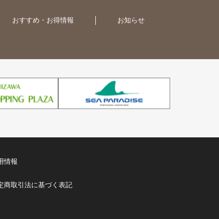
おすすめ・お得情報
お知らせ
用情報
定商取引法に基づく表記