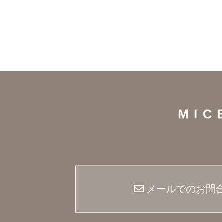
MI
メールでのお問