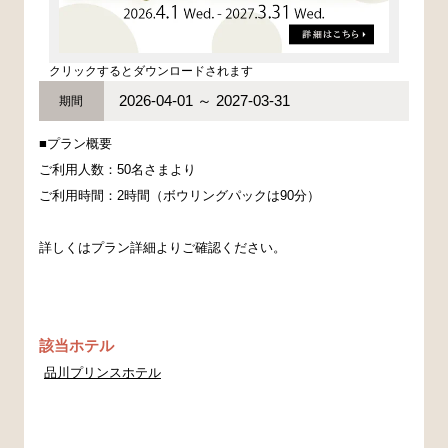
クリックするとダウンロードされます
2026-04-01 ～ 2027-03-31
期間
■プラン概要
ご利用人数：50名さまより
ご利用時間：2時間（ボウリングパックは90分）
詳しくはプラン詳細よりご確認ください。
該当ホテル
品川プリンスホテル