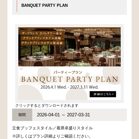
BANQUET PARTY PLAN
クリックするとダウンロードされます
2026-04-01 ～ 2027-03-31
期間
立食ブッフェスタイル／着席卓盛りスタイル
※詳しくはプラン詳細よりご確認ください。