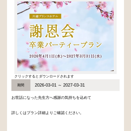
クリックするとダウンロードされます
2026-03-01 ～ 2027-03-31
期間
お世話になった先生方へ感謝の気持ちを込めて
詳しくはプラン詳細よりご確認ください。