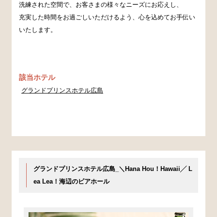
洗練された空間で、お客さまの様々なニーズにお応えし、
充実した時間をお過ごしいただけるよう、心を込めてお手伝い
いたします。
該当ホテル
グランドプリンスホテル広島
グランドプリンスホテル広島_＼Hana Hou！Hawaii╱ L
ea Lea！海辺のビアホール