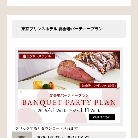
東京プリンスホテル 宴会場パーティープラン
クリックするとダウンロードされます
2026-04-01 ～ 2027-03-31
期間