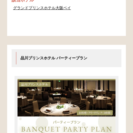
グランドプリンスホテル大阪ベイ
品川プリンスホテル パーティープラン