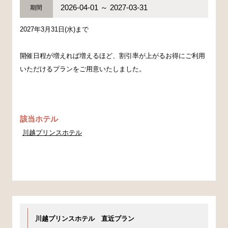
2026-04-01 ～ 2027-03-31
期間
2027年3月31日(水)まで
開催日程が増えれば増えるほど、割引率が上がるお得にご利用
いただけるプランをご用意いたしました。
該当ホテル
川越プリンスホテル
川越プリンスホテル 直近プラン