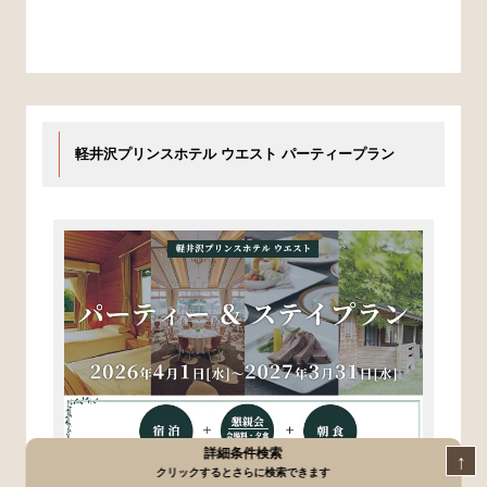
軽井沢プリンスホテル ウエスト パーティープラン
詳細条件検索
↑
クリックするとさらに検索できます