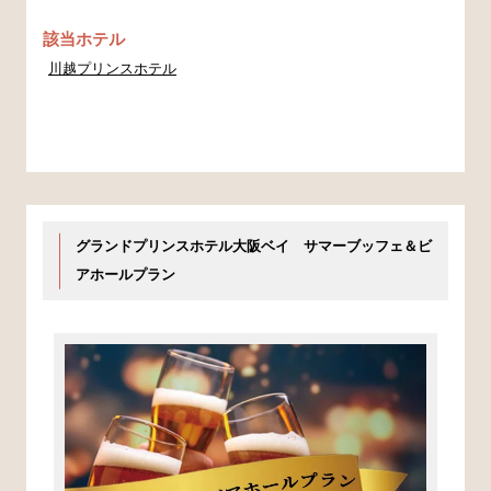
該当ホテル
川越プリンスホテル
グランドプリンスホテル大阪ベイ サマーブッフェ＆ビ
アホールプラン