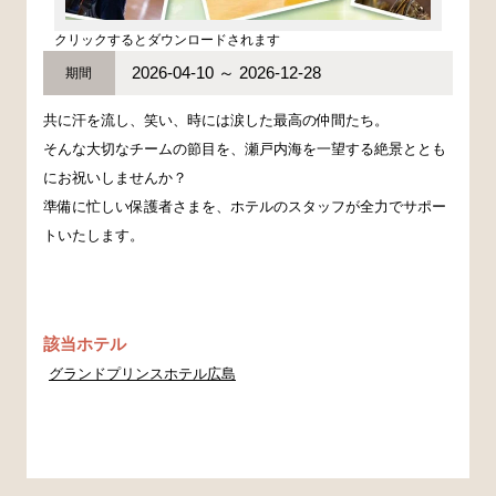
クリックするとダウンロードされます
2026-04-10 ～ 2026-12-28
期間
共に汗を流し、笑い、時には涙した最高の仲間たち。
そんな大切なチームの節目を、瀬戸内海を一望する絶景ととも
にお祝いしませんか？
準備に忙しい保護者さまを、ホテルのスタッフが全力でサポー
トいたします。
該当ホテル
グランドプリンスホテル広島