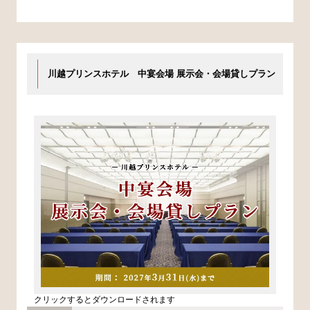
川越プリンスホテル 中宴会場 展示会・会場貸しプラン
クリックするとダウンロードされます