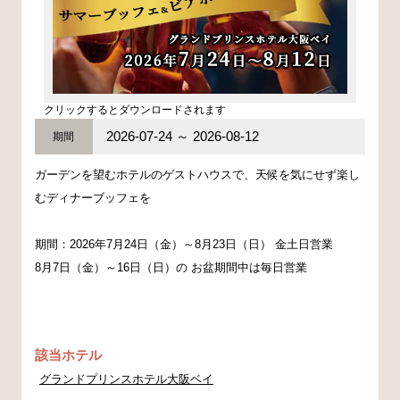
クリックするとダウンロードされます
2026-07-24 ～ 2026-08-12
期間
ガーデンを望むホテルのゲストハウスで、天候を気にせず楽し
むディナーブッフェを
期間：2026年7月24日（金）～8月23日（日） 金土日営業
8月7日（金）～16日（日）の お盆期間中は毎日営業
該当ホテル
グランドプリンスホテル大阪ベイ