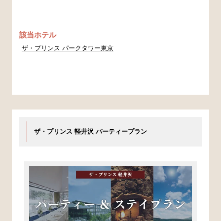
該当ホテル
ザ・プリンス パークタワー東京
ザ・プリンス 軽井沢 パーティープラン