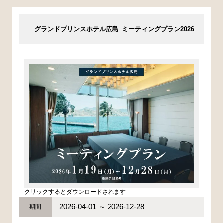
グランドプリンスホテル広島_ミーティングプラン2026
クリックするとダウンロードされます
2026-04-01 ～ 2026-12-28
期間