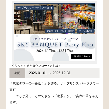
クリックするとダウンロードされます
2026-01-01 ～ 2026-12-31
期間
「東京タワーの一番近く」を誇る、ザ・プリンス パークタワー
東京
ここでしか見ることのできない『絶景』が、ご宴席に華を添え
ます。