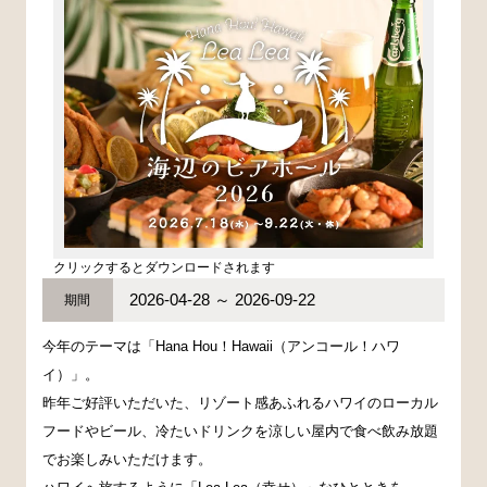
クリックするとダウンロードされます
2026-04-28 ～ 2026-09-22
期間
今年のテーマは「Hana Hou！Hawaii（アンコール！ハワ
イ）」。
昨年ご好評いただいた、リゾート感あふれるハワイのローカル
フードやビール、冷たいドリンクを涼しい屋内で食べ飲み放題
でお楽しみいただけます。