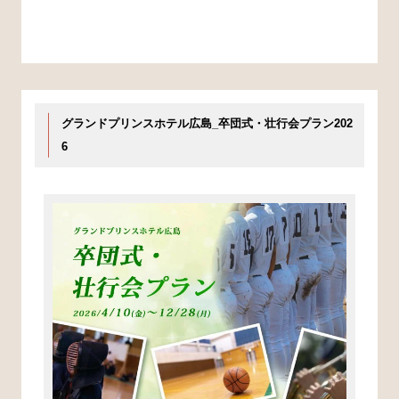
グランドプリンスホテル広島_卒団式・壮行会プラン202
6