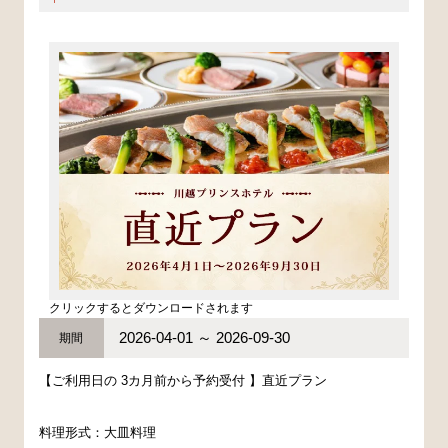
クリックするとダウンロードされます
2026-04-01 ～ 2026-09-30
期間
【ご利用日の 3カ月前から予約受付 】直近プラン
料理形式：大皿料理