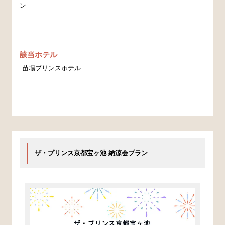
ン
該当ホテル
苗場プリンスホテル
ザ・プリンス京都宝ヶ池 納涼会プラン