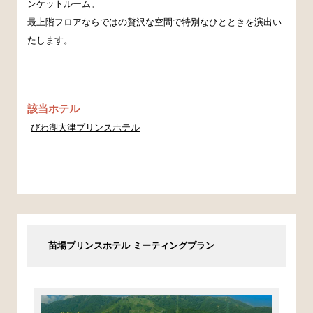
ンケットルーム。
最上階フロアならではの贅沢な空間で特別なひとときを演出い
たします。
該当ホテル
びわ湖大津プリンスホテル
苗場プリンスホテル ミーティングプラン