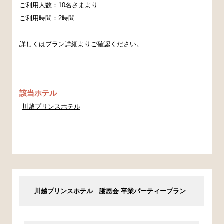
ご利用人数：10名さまより
ご利用時間：2時間
詳しくはプラン詳細よりご確認ください。
該当ホテル
川越プリンスホテル
川越プリンスホテル 謝恩会 卒業パーティープラン