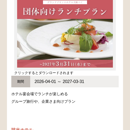
クリックするとダウンロードされます
2026-04-01 ～ 2027-03-31
期間
ホテル宴会場でランチが楽しめる
グループ旅行や、企業さま向けプラン
該当ホテル