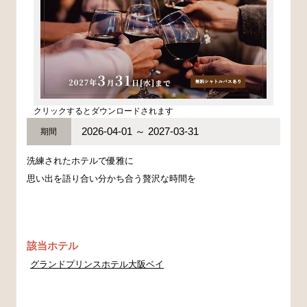
クリックするとダウンロードされます
2026-04-01 ～ 2027-03-31
期間
洗練されたホテルで優雅に
思い出を語り合い分かち合う贅沢な時間を
該当ホテル
グランドプリンスホテル大阪ベイ