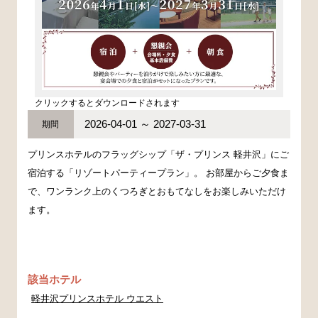
クリックするとダウンロードされます
2026-04-01 ～ 2027-03-31
期間
プリンスホテルのフラッグシップ「ザ・プリンス 軽井沢」にご
宿泊する「リゾートパーティープラン」。 お部屋からご夕食ま
で、ワンランク上のくつろぎとおもてなしをお楽しみいただけ
ます。
該当ホテル
軽井沢プリンスホテル ウエスト