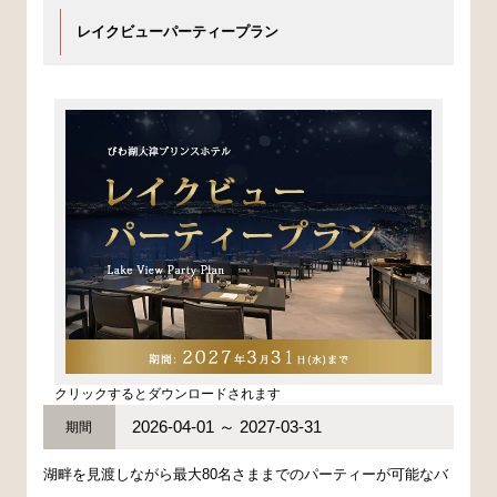
レイクビューパーティープラン
クリックするとダウンロードされます
2026-04-01 ～ 2027-03-31
期間
湖畔を見渡しながら最大80名さままでのパーティーが可能なバ