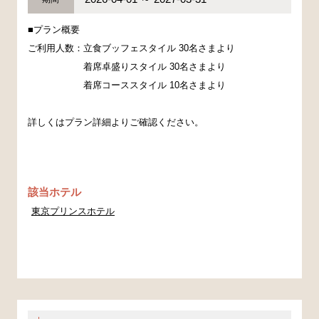
■プラン概要
ご利用人数：立食ブッフェスタイル 30名さまより
着席卓盛りスタイル 30名さまより
着席コーススタイル 10名さまより
詳しくはプラン詳細よりご確認ください。
該当ホテル
東京プリンスホテル