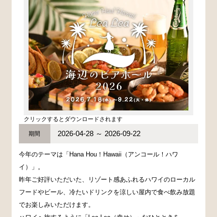
クリックするとダウンロードされます
2026-04-28 ～ 2026-09-22
期間
今年のテーマは「Hana Hou！Hawaii（アンコール！ハワ
イ）」。
昨年ご好評いただいた、リゾート感あふれるハワイのローカル
フードやビール、冷たいドリンクを涼しい屋内で食べ飲み放題
でお楽しみいただけます。