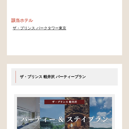
該当ホテル
ザ・プリンス パークタワー東京
ザ・プリンス 軽井沢 パーティープラン