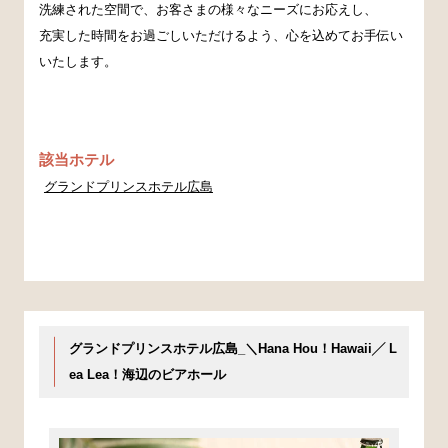
洗練された空間で、お客さまの様々なニーズにお応えし、
充実した時間をお過ごしいただけるよう、心を込めてお手伝い
いたします。
該当ホテル
グランドプリンスホテル広島
グランドプリンスホテル広島_＼Hana Hou！Hawaii╱ L
ea Lea！海辺のビアホール