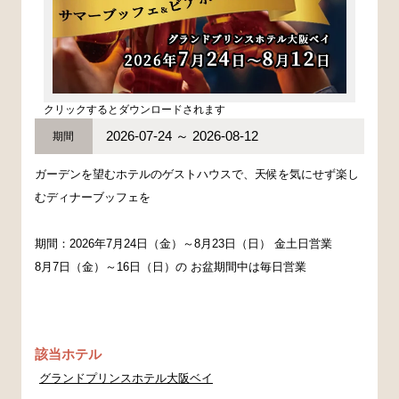
クリックするとダウンロードされます
2026-07-24 ～ 2026-08-12
期間
ガーデンを望むホテルのゲストハウスで、天候を気にせず楽し
むディナーブッフェを
期間：2026年7月24日（金）～8月23日（日） 金土日営業
8月7日（金）～16日（日）の お盆期間中は毎日営業
該当ホテル
グランドプリンスホテル大阪ベイ