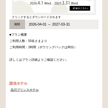
クリックするとダウンロードされます
2026-04-01 ～ 2027-03-31
期間
■プラン概要
ご利用人数：50名さまより
ご利用時間：2時間（ボウリングパックは90分）
詳しくはプラン詳細よりご確認ください。
該当ホテル
品川プリンスホテル