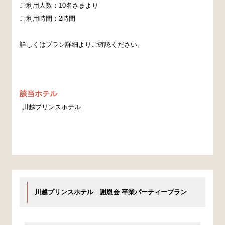
ご利用人数：10名さまより
ご利用時間：2時間
詳しくはプラン詳細よりご確認ください。
該当ホテル
川越プリンスホテル
川越プリンスホテル 謝恩会 卒業パーティープラン