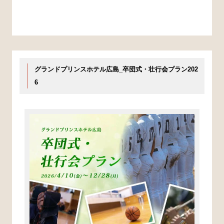
グランドプリンスホテル広島_卒団式・壮行会プラン202
6