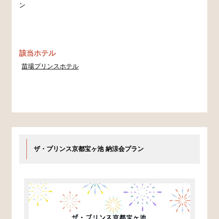
ン
該当ホテル
苗場プリンスホテル
ザ・プリンス京都宝ヶ池 納涼会プラン