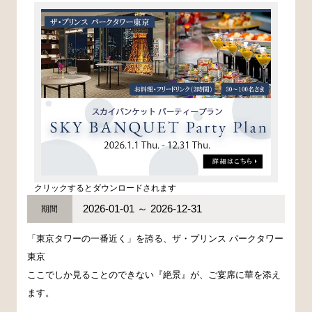
クリックするとダウンロードされます
2026-01-01 ～ 2026-12-31
期間
「東京タワーの一番近く」を誇る、ザ・プリンス パークタワー
東京
ここでしか見ることのできない『絶景』が、ご宴席に華を添え
ます。