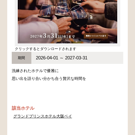
クリックするとダウンロードされます
2026-04-01 ～ 2027-03-31
期間
洗練されたホテルで優雅に
思い出を語り合い分かち合う贅沢な時間を
該当ホテル
グランドプリンスホテル大阪ベイ