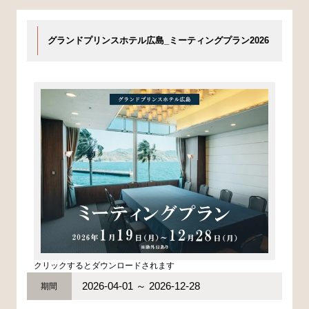
グランドプリンスホテル広島_ミーティングプラン2026
クリックするとダウンロードされます
2026-04-01 ～ 2026-12-28
期間