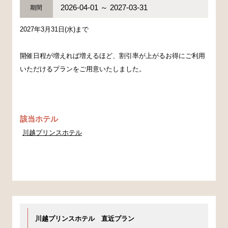
2026-04-01 ～ 2027-03-31
期間
2027年3月31日(水)まで
開催日程が増えれば増えるほど、割引率が上がるお得にご利用
いただけるプランをご用意いたしました。
該当ホテル
川越プリンスホテル
川越プリンスホテル 直近プラン