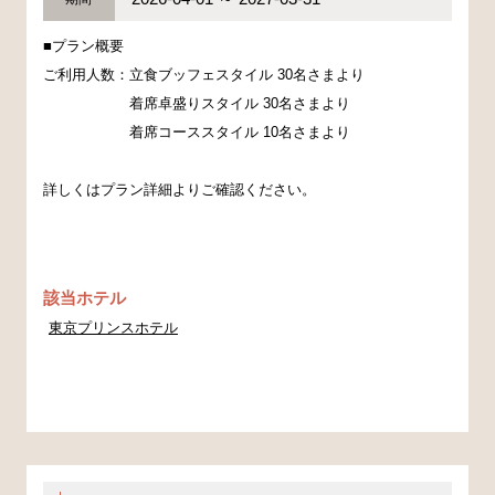
■プラン概要
ご利用人数：立食ブッフェスタイル 30名さまより
着席卓盛りスタイル 30名さまより
着席コーススタイル 10名さまより
詳しくはプラン詳細よりご確認ください。
該当ホテル
東京プリンスホテル