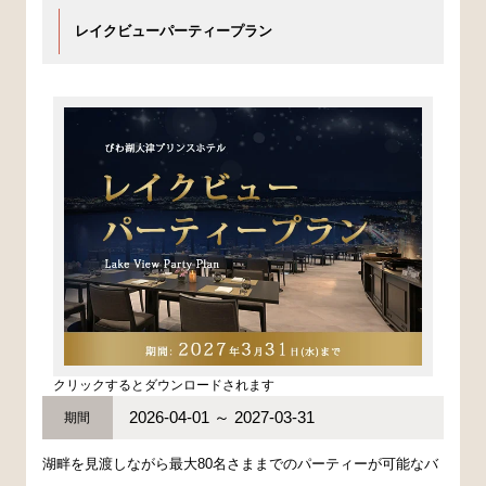
レイクビューパーティープラン
クリックするとダウンロードされます
2026-04-01 ～ 2027-03-31
期間
湖畔を見渡しながら最大80名さままでのパーティーが可能なバ