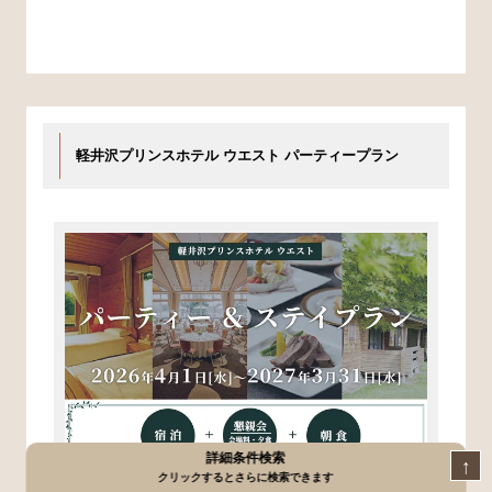
軽井沢プリンスホテル ウエスト パーティープラン
詳細条件検索
↑
クリックするとさらに検索できます