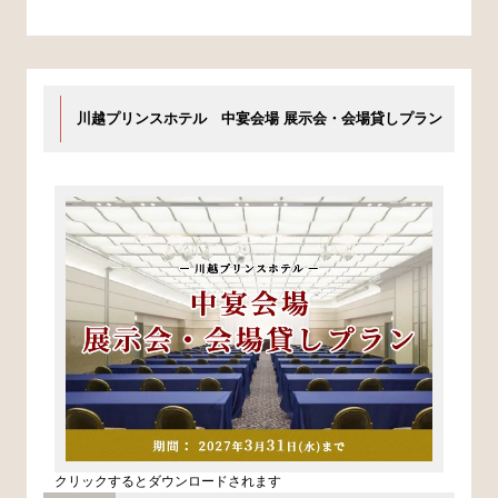
川越プリンスホテル 中宴会場 展示会・会場貸しプラン
クリックするとダウンロードされます