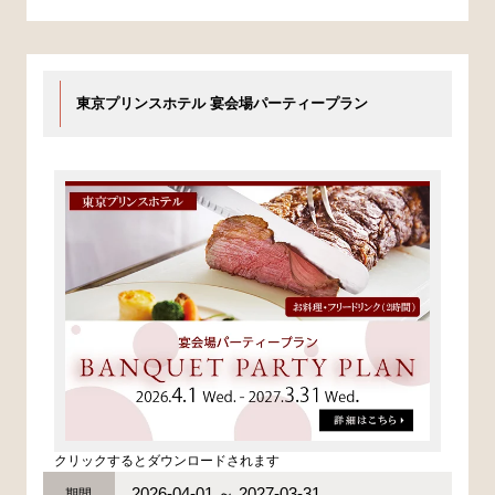
東京プリンスホテル 宴会場パーティープラン
クリックするとダウンロードされます
2026-04-01 ～ 2027-03-31
期間