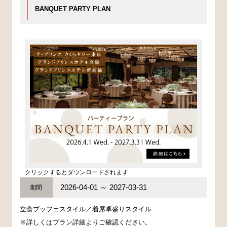
BANQUET PARTY PLAN
クリックするとダウンロードされます
2026-04-01 ～ 2027-03-31
期間
立食ブッフェスタイル／着席卓盛りスタイル
※詳しくはプラン詳細よりご確認ください。