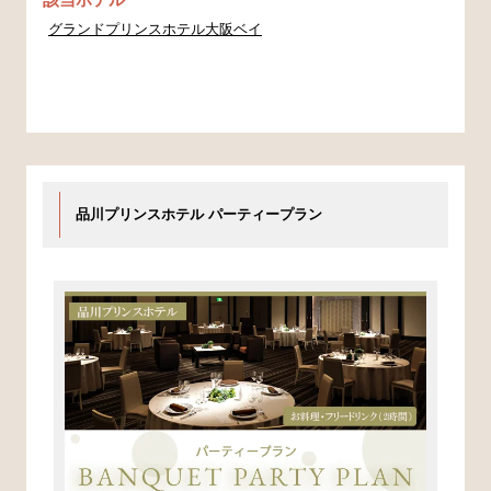
グランドプリンスホテル大阪ベイ
品川プリンスホテル パーティープラン