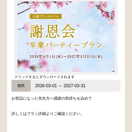
クリックするとダウンロードされます
2026-03-01 ～ 2027-03-31
期間
お世話になった先生方へ感謝の気持ちを込めて
詳しくはプラン詳細よりご確認ください。