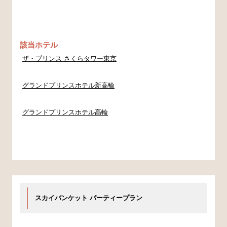
該当ホテル
ザ・プリンス さくらタワー東京
グランドプリンスホテル新高輪
グランドプリンスホテル高輪
スカイバンケット パーティープラン