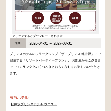
クリックするとダウンロードされます
2026-04-01 ～ 2027-03-31
期間
プリンスホテルのフラッグシップ「ザ・プリンス 軽井沢」にご
宿泊する「リゾートパーティープラン」。 お部屋からご夕食ま
で、ワンランク上のくつろぎとおもてなしをお楽しみいただけ
ます。
該当ホテル
軽井沢プリンスホテル ウエスト