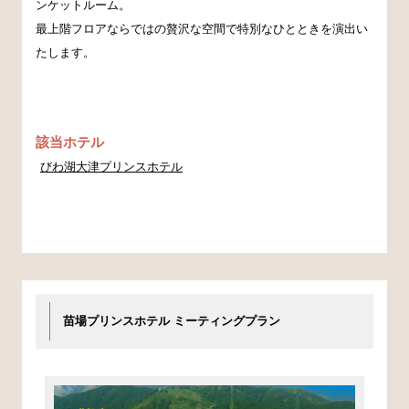
ンケットルーム。
最上階フロアならではの贅沢な空間で特別なひとときを演出い
たします。
該当ホテル
びわ湖大津プリンスホテル
苗場プリンスホテル ミーティングプラン