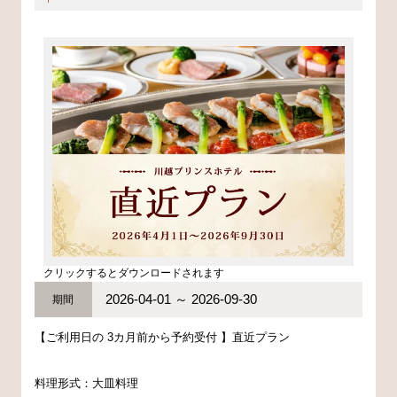
クリックするとダウンロードされます
2026-04-01 ～ 2026-09-30
期間
【ご利用日の 3カ月前から予約受付 】直近プラン
料理形式：大皿料理