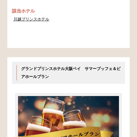
該当ホテル
川越プリンスホテル
グランドプリンスホテル大阪ベイ サマーブッフェ＆ビ
アホールプラン