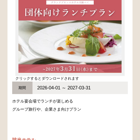
クリックするとダウンロードされます
2026-04-01 ～ 2027-03-31
期間
ホテル宴会場でランチが楽しめる
グループ旅行や、企業さま向けプラン
該当ホテル