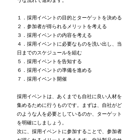
１．採用イベントの目的とターゲットを決める
２．参加者が得られるメリットを考える
３．採用イベントの内容を考える
４．採用イベントに必要なものを洗い出し、当
日までのスケジュールを組む
５．採用イベントを告知する
６．採用イベントの準備を進める
７．採用イベント開催
採用イベントは、あくまでも自社に良い人材を
集めるために行うものです。まずは、自社がど
のような人を必要としているのか、ターゲット
を明確にしましょう。
次に、採用イベントに参加することで、参加者
が得られるメリットを考えます。自社製品のサ