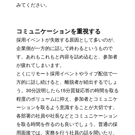
みてください。
コミュニケーションを重視する
採用イベントが失敗する原因として多いのが、
企業側が一方的に話して終わるというもので
す。あれもこれもと内容を詰め込むと、参加者
が疲れてしまいます。
とくにリモート採用イベントやライブ配信で一
方的に話し続けると、離脱者が続出するでしょ
う。30分説明したら15分質疑応答の時間を取る
程度のボリュームに抑え、参加者とコミュニケ
ーションを取るよう意識することが大切です。
各部署の社員や社長などとコミュニケーション
を取る時間を作るのも良いでしょう。普通の採
用面接では、実務を行う社員の話を聞いたり、