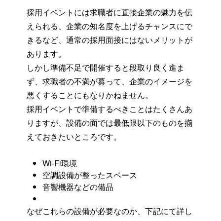
採用イベントには求職者に直接企業の魅力を伝
えられる、企業の知名度を上げるチャンスにで
きるなど、通常の採用面接にはないメリットが
あります。
しかし準備不足で開催すると段取り良く進ま
ず、求職者の不満が募って、企業のイメージを
悪くすることにもなりかねません。
採用イベントで準備するべきことはたくさんあ
りますが、設備の面では最低限以下のものを揃
えておきたいところです。
Wi-Fi環境
空調設備が整ったスペース
音響機器などの備品
なぜこれらの設備が必要なのか、下記にて詳し