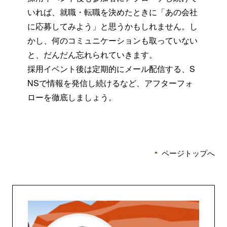
いれば、就職・転職を決めたときに「あの会社
に応募してみよう」と思うかもしれません。し
かし、何のコミュニケーションも取っていない
と、だんだん忘れられていきます。
採用イベント後は定期的にメール配信する、S
NSで情報を発信し続けるなど、アフターフォ
ローを徹底しましょう。
ページトップへ