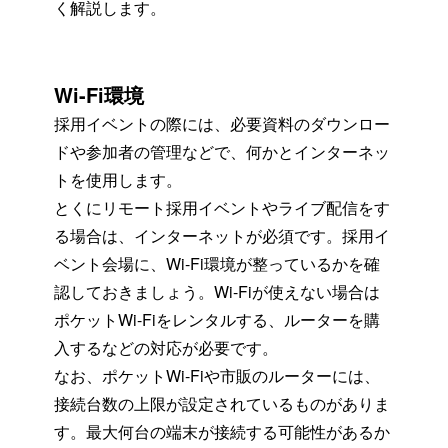
く解説します。
Wi-Fi環境
採用イベントの際には、必要資料のダウンロー
ドや参加者の管理などで、何かとインターネッ
トを使用します。
とくにリモート採用イベントやライブ配信をす
る場合は、インターネットが必須です。採用イ
ベント会場に、Wi-Fi環境が整っているかを確
認しておきましょう。Wi-Fiが使えない場合は
ポケットWi-Fiをレンタルする、ルーターを購
入するなどの対応が必要です。
なお、ポケットWi-Fiや市販のルーターには、
接続台数の上限が設定されているものがありま
す。最大何台の端末が接続する可能性があるか