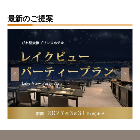
最新のご提案