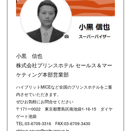
小黒 信也
株式会社プリンスホテル セールス＆マー
ケティング本部営業部
ハイブリットMICEなど全国のプリンスホテルをご案
内させていただきます。
ぜひお気軽にお問合せください
〒171ー0022 東京都豊島区南池袋1-16-15 ダイヤ
ゲート池袋
TEL:03-6709-3316 FAX:03-6709-3430
shinya.oguro@seibugroup.jp