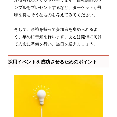
ンプルをプレゼントするなど、ターゲットが興
味を持ちそうなものを考えてみてください。
そして、余裕を持って参加者を集められるよ
う、早めに告知を行います。あとは開催に向け
て入念に準備を行い、当日を迎えましょう。
採用イベントを成功させるためのポイント