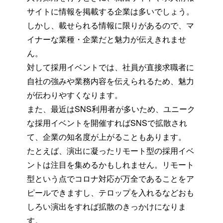
サイトに情報を掲載する企業は多いでしょう。
しかし、載せられる情報に限りがあるので、マ
イナーな業種・企業だと魅力が伝えきれませ
ん。
対して採用イベントでは、社員が直接求職者に
自社の強みや業務内容を伝えられるため、魅力
が伝わりやすくなります。
また、最近はSNS利用者が多いため、ユニーク
な採用イベントを開催すればSNSで拡散され
て、企業の知名度が上がることもあります。
たとえば、演出に凝ったリモート型の採用イベ
ントは注目を集めるかもしれません。リモート
型という点でコロナ対応が万全であることをア
ピールできますし、テロップを入れるなどおも
しろい演出をすれば拡散のきっかけになりま
す。