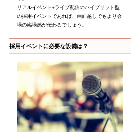
リアルイベント+ライブ配信のハイブリット型
の採用イベントであれば、画面越しでもより会
場の臨場感が伝わるでしょう。
採用イベントに必要な設備は？