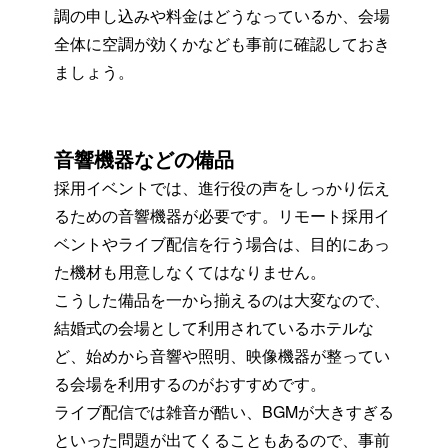
調の申し込みや料金はどうなっているか、会場
全体に空調が効くかなども事前に確認しておき
ましょう。
音響機器などの備品
採用イベントでは、進行役の声をしっかり伝え
るための音響機器が必要です。リモート採用イ
ベントやライブ配信を行う場合は、目的にあっ
た機材も用意しなくてはなりません。
こうした備品を一から揃えるのは大変なので、
結婚式の会場として利用されているホテルな
ど、始めから音響や照明、映像機器が整ってい
る会場を利用するのがおすすめです。
ライブ配信では雑音が酷い、BGMが大きすぎる
といった問題が出てくることもあるので、事前