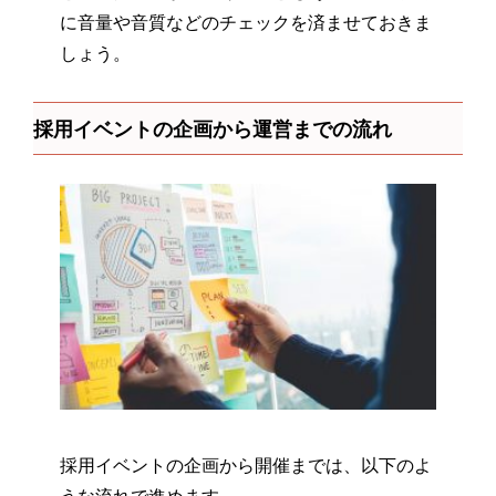
に音量や音質などのチェックを済ませておきま
しょう。
採用イベントの企画から運営までの流れ
採用イベントの企画から開催までは、以下のよ
うな流れで進めます。