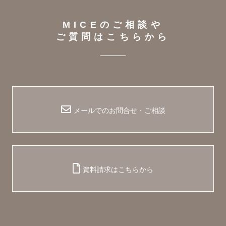
MICEのご相談や
ご質問はこちらから
メールでのお問合せ・ご相談
資料請求はこちらから