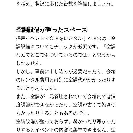
を考え、状況に応じた台数を準備しましょう。
空調設備が整ったスペース
採用イベントで会場をレンタルする場合は、空
調設備についてもチェックが必要です。「空調
なんてどこでもついているのでは」と思うかも
しれません。
しかし、事前に申し込みが必要だったり、会場
のレンタル費用とは別に空調代がかかったりす
ることがあります。
また、空調が一元管理されていて会場内では温
度調節ができなかったり、空調が古くて効きづ
らかったりすることもあるのです。
空調設備が整っておらず、暑かったり寒かった
りするとイベントの内容に集中できません。空