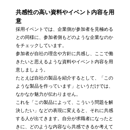
共感性の高い資料やイベント内容を用
意
採用イベントでは、企業側が参加者を見極める
との同様に、参加者側もどのような企業なのか
をチェックしています。
参加者が自社の理念や方針に共感し、ここで働
きたいと思えるような資料やイベント内容を用
意しましょう。
たとえば自社の製品を紹介するとして、「この
ような製品を作っています」というだけでは、
なかなか魅力が伝わりません。
これを「この製品によって、こういう問題を解
決したい」などの表現に変えると、それに共感
する人が出てきます。自分が求職者になったと
きに、どのような内容なら共感できるか考えて