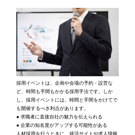
採用イベントは、企画や会場の予約・設営な
ど、時間も手間もかかる採用手法です。しか
し、採用イベントには、時間と手間をかけてで
も開催するべき利点があります。
● 求職者に直接自社の魅力を伝えられる
● 企業の知名度がアップする可能性がある
人材採用を行うときに、就活サイトや求人情報