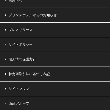
採用情報
プリンスホテルからのお知らせ
プレスリリース
サイトポリシー
個人情報保護方針
特定商取引法に基づく表記
サイトマップ
西武グループ