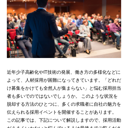
近年少子高齢化やIT技術の発展、働き方の多様化などに
よって、人材採用が困難になってきています。「どれだ
け募集をかけても全然人が集まらない」と悩む採用担当
者も多いでのではないでしょうか。 このような状況を
脱却する方法のひとつに、多くの求職者に自社の魅力を
伝えられる採用イベントを開催することがあります。
この記事では、下記について解説しますので、採用活動
がうまくいかないと悩んでいる人は最後までご覧くださ