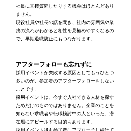
社長に直接質問したりする機会はほとんどあり
ません。
現役社員や社長の話を聞き、社内の雰囲気や業
務の流れがわかると相性を見極めやすくなるの
で、早期退職防止にもつながります。
アフターフォローも忘れずに
採用イベントが失敗する原因としてもうひとつ
多いのが、参加者のアフターフォローをしない
ことです。
採用イベントは、今すぐ入社できる人材を探す
ためだけのものではありません。企業のことを
知らない求職者や転職検討中の人といった、潜
在層にアピールする目的もあります。
採用イベント後も参加者にアプローチし続けて