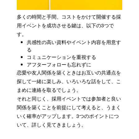
多くの時間と手間、コストをかけて開催する採
用イベントを成功させる鍵は、以下の3つで
す。
共感性の高い資料やイベント内容を用意す
る
コミュニケーションを重視する
アフターフォローも忘れずに
恋愛や友人関係を築くときはお互いの共通点を
探して一緒に楽しみ、いろいろな話をして、こ
まめに連絡を取るでしょう。
それと同じく、採用イベントでは参加者と良い
関係を築くことを前提にして考えると、うまく
いく確率がアップします。3つのポイントにつ
いて、詳しく見てきましょう。