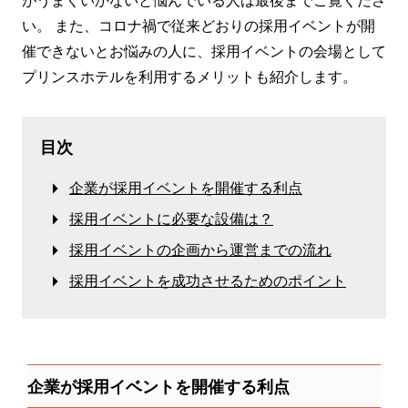
い。 また、コロナ禍で従来どおりの採用イベントが開
催できないとお悩みの人に、採用イベントの会場として
プリンスホテルを利用するメリットも紹介します。
目次
企業が採用イベントを開催する利点
採用イベントに必要な設備は？
採用イベントの企画から運営までの流れ
採用イベントを成功させるためのポイント
企業が採用イベントを開催する利点