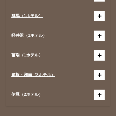
群馬（1ホテル）
軽井沢（1ホテル）
苗場（1ホテル）
箱根・湘南（3ホテル）
伊豆（2ホテル）